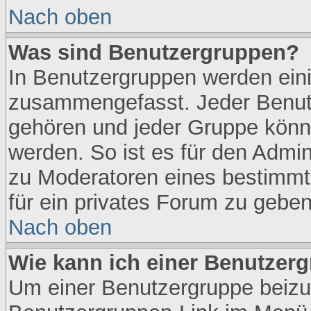
Nach oben
Was sind Benutzergruppen?
In Benutzergruppen werden ein
zusammengefasst. Jeder Benut
gehören und jeder Gruppe könne
werden. So ist es für den Admin
zu Moderatoren eines bestimmt
für ein privates Forum zu geben
Nach oben
Wie kann ich einer Benutzerg
Um einer Benutzergruppe beizut