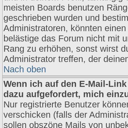
meisten Boards benutzen Ränge
geschrieben wurden und bestim
Administratoren, könnten einen
belästige das Forum nicht mit 
Rang zu erhöhen, sonst wirst d
Administrator treffen, der dein
Nach oben
Wenn ich auf den E-Mail-Link
dazu aufgefordert, mich einz
Nur registrierte Benutzer könn
verschicken (falls der Administr
sollen obszöne Mails von unbe