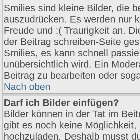
Smilies sind kleine Bilder, die
auszudrücken. Es werden nur kur
Freude und :( Traurigkeit an. D
der Beitrag schreiben-Seite ges
Smilies, es kann schnell passie
unübersichtlich wird. Ein Moder
Beitrag zu bearbeiten oder soga
Nach oben
Darf ich Bilder einfügen?
Bilder können in der Tat im Bei
gibt es noch keine Möglichkeit, 
hochzuladen. Deshalb musst du