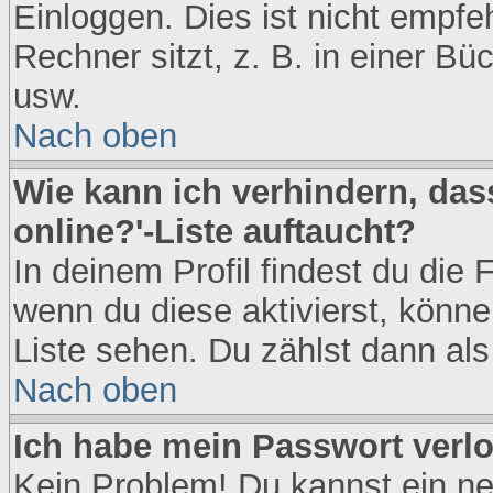
Einloggen. Dies ist nicht empf
Rechner sitzt, z. B. in einer Bü
usw.
Nach oben
Wie kann ich verhindern, das
online?'-Liste auftaucht?
In deinem Profil findest du die
wenn du diese aktivierst, könne
Liste sehen. Du zählst dann als
Nach oben
Ich habe mein Passwort verlo
Kein Problem! Du kannst ein n