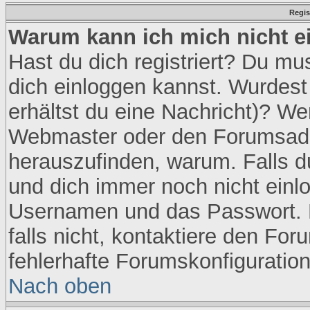
Regis
Warum kann ich mich nicht e
Hast du dich registriert? Du mus
dich einloggen kannst. Wurdest
erhältst du eine Nachricht)? We
Webmaster oder den Forumsadmi
herauszufinden, warum. Falls du 
und dich immer noch nicht einl
Usernamen und das Passwort. No
falls nicht, kontaktiere den Fo
fehlerhafte Forumskonfiguration
Nach oben