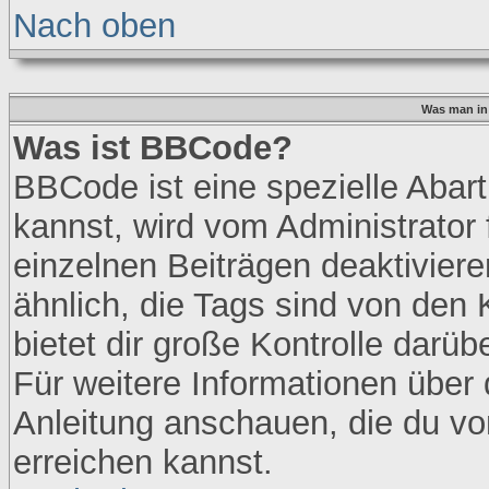
Nach oben
Was man in 
Was ist BBCode?
BBCode ist eine spezielle Ab
kannst, wird vom Administrator 
einzelnen Beiträgen deaktivier
ähnlich, die Tags sind von den
bietet dir große Kontrolle darü
Für weitere Informationen über 
Anleitung anschauen, die du vo
erreichen kannst.