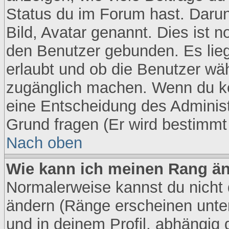
Status du im Forum hast. Darunt
Bild, Avatar genannt. Dies ist 
den Benutzer gebunden. Es lieg
erlaubt und ob die Benutzer wäh
zugänglich machen. Wenn du ke
eine Entscheidung des Administ
Grund fragen (Er wird bestimmt
Nach oben
Wie kann ich meinen Rang ä
Normalerweise kannst du nicht 
ändern (Ränge erscheinen unt
und in deinem Profil, abhängig 