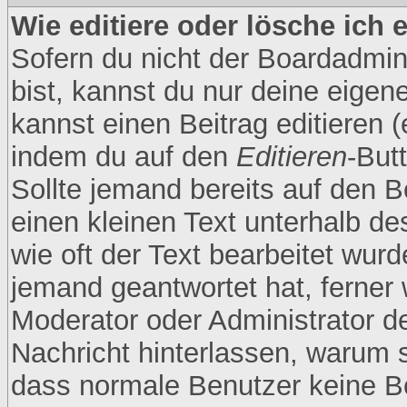
Wie editiere oder lösche ich 
Sofern du nicht der Boardadmin
bist, kannst du nur deine eigen
kannst einen Beitrag editieren (
indem du auf den
Editieren
-But
Sollte jemand bereits auf den B
einen kleinen Text unterhalb de
wie oft der Text bearbeitet wur
jemand geantwortet hat, ferner w
Moderator oder Administrator den
Nachricht hinterlassen, warum s
dass normale Benutzer keine B