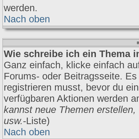
werden.
Nach oben
B
Wie schreibe ich ein Thema 
Ganz einfach, klicke einfach a
Forums- oder Beitragsseite. Es 
registrieren musst, bevor du ei
verfügbaren Aktionen werden am
kannst neue Themen erstellen,
usw.
-Liste)
Nach oben