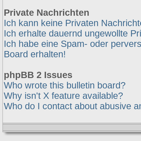
Private Nachrichten
Ich kann keine Privaten Nachrich
Ich erhalte dauernd ungewollte Pr
Ich habe eine Spam- oder perver
Board erhalten!
phpBB 2 Issues
Who wrote this bulletin board?
Why isn't X feature available?
Who do I contact about abusive and