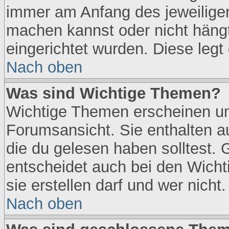
immer am Anfang des jeweilige
machen kannst oder nicht häng
eingerichtet wurden. Diese legt 
Nach oben
Was sind Wichtige Themen?
Wichtige Themen erscheinen un
Forumsansicht. Sie enthalten a
die du gelesen haben solltest.
entscheidet auch bei den Wicht
sie erstellen darf und wer nicht.
Nach oben