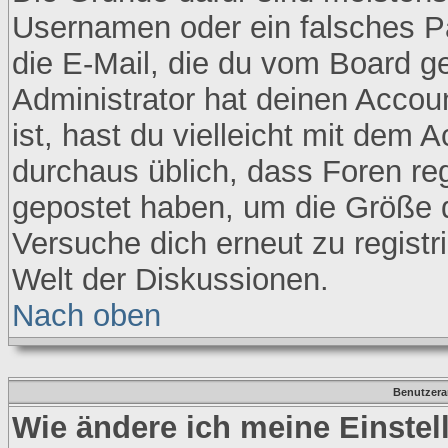
Usernamen oder ein falsches P
die E-Mail, die du vom Board 
Administrator hat deinen Accoun
ist, hast du vielleicht mit dem 
durchaus üblich, dass Foren re
gepostet haben, um die Größe 
Versuche dich erneut zu registr
Welt der Diskussionen.
Nach oben
Benutzera
Wie ändere ich meine Einste