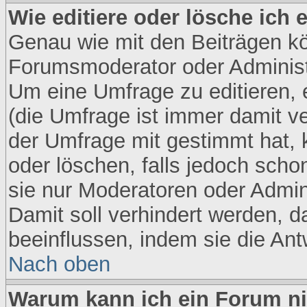
Wie editiere oder lösche ich
Genau wie mit den Beiträgen k
Forumsmoderator oder Administr
Um eine Umfrage zu editieren, 
(die Umfrage ist immer damit 
der Umfrage mit gestimmt hat, 
oder löschen, falls jedoch sch
sie nur Moderatoren oder Admini
Damit soll verhindert werden, 
beeinflussen, indem sie die An
Nach oben
Warum kann ich ein Forum ni