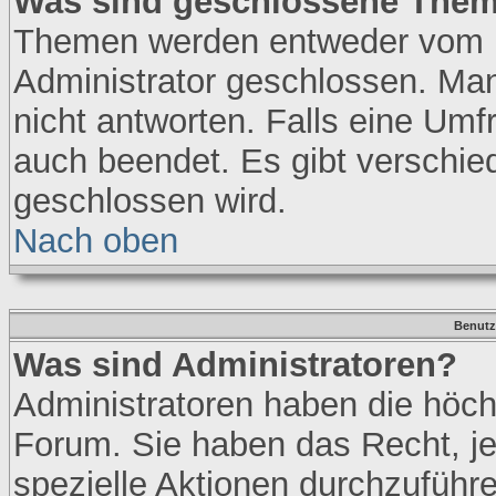
Was sind geschlossene The
Themen werden entweder vom 
Administrator geschlossen. Ma
nicht antworten. Falls eine Umf
auch beendet. Es gibt verschi
geschlossen wird.
Nach oben
Benutz
Was sind Administratoren?
Administratoren haben die höc
Forum. Sie haben das Recht, j
spezielle Aktionen durchzuführ