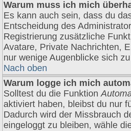
Warum muss ich mich überhau
Es kann auch sein, dass du das 
Entscheidung des Administrators
Registrierung zusätzliche Funkt
Avatare, Private Nachrichten, E
nur wenige Augenblicke sich zu r
Nach oben
Warum logge ich mich autom
Solltest du die Funktion
Automa
aktiviert haben, bleibst du nur 
Dadurch wird der Missbrauch d
eingeloggt zu bleiben, wähle d