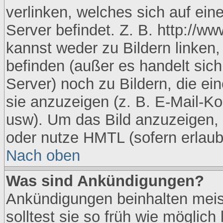
verlinken, welches sich auf eine
Server befindet. Z. B. http://ww
kannst weder zu Bildern linken, 
befinden (außer es handelt sich
Server) noch zu Bildern, die e
sie anzuzeigen (z. B. E-Mail-K
usw). Um das Bild anzuzeigen,
oder nutze HMTL (sofern erlaub
Nach oben
Was sind Ankündigungen?
Ankündigungen beinhalten meist
solltest sie so früh wie möglic