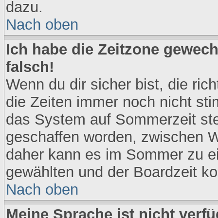
dazu.
Nach oben
Ich habe die Zeitzone gewech
falsch!
Wenn du dir sicher bist, die ri
die Zeiten immer noch nicht st
das System auf Sommerzeit steh
geschaffen worden, zwischen W
daher kann es im Sommer zu ei
gewählten und der Boardzeit 
Nach oben
Meine Sprache ist nicht verfü