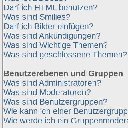
Darf ich HTML benutzen?
Was sind Smilies?
Darf ich Bilder einfügen?
Was sind Ankündigungen?
Was sind Wichtige Themen?
Was sind geschlossene Themen?
Benutzerebenen und Gruppen
Was sind Administratoren?
Was sind Moderatoren?
Was sind Benutzergruppen?
Wie kann ich einer Benutzergrupp
Wie werde ich ein Gruppenmoder