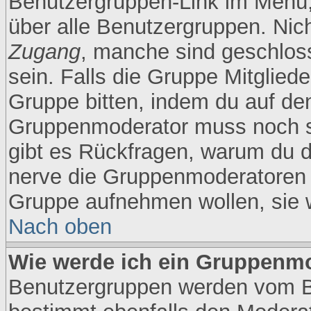
Benutzergruppen-Link im Menü, 
über alle Benutzergruppen. Nic
Zugang
, manche sind geschlos
sein. Falls die Gruppe Mitgliede
Gruppe bitten, indem du auf den
Gruppenmoderator muss noch s
gibt es Rückfragen, warum du d
nerve die Gruppenmoderatoren ni
Gruppe aufnehmen wollen, sie 
Nach oben
Wie werde ich ein Gruppenm
Benutzergruppen werden vom Boa