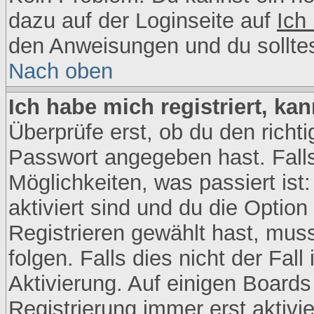
dazu auf der Loginseite auf
Ich
den Anweisungen und du sollte
Nach oben
Ich habe mich registriert, ka
Überprüfe erst, ob du den rich
Passwort angegeben hast. Falls
Möglichkeiten, was passiert i
aktiviert sind und du die Option
Registrieren gewählt hast, mus
folgen. Falls dies nicht der Fall
Aktivierung. Auf einigen Boards 
Registrierung immer erst aktivi