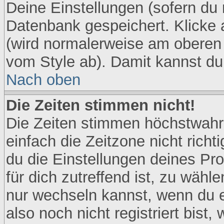
Deine Einstellungen (sofern du r
Datenbank gespeichert. Klicke
(wird normalerweise am oberen 
vom Style ab). Damit kannst du
Nach oben
Die Zeiten stimmen nicht!
Die Zeiten stimmen höchstwahrs
einfach die Zeitzone nicht richtig
du die Einstellungen deines Pro
für dich zutreffend ist, zu wähl
nur wechseln kannst, wenn du ein
also noch nicht registriert bist,