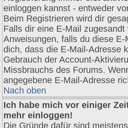
einloggen kannst - entweder von
Beim Registrieren wird dir gesag
Falls dir eine E-Mail zugesandt
Anweisungen, falls du diese E-M
dich, dass die E-Mail-Adresse k
Gebrauch der Account-Aktivieru
Missbrauchs des Forums. Wenn d
angegebene E-Mail-Adresse richt
Nach oben
Ich habe mich vor einiger Zeit
mehr einloggen!
Die Gründe dafür sind meistens