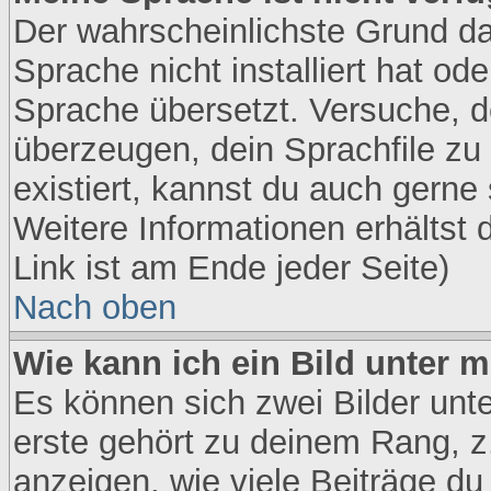
Der wahrscheinlichste Grund daf
Sprache nicht installiert hat o
Sprache übersetzt. Versuche, 
überzeugen, dein Sprachfile zu in
existiert, kannst du auch gerne
Weitere Informationen erhältst
Link ist am Ende jeder Seite)
Nach oben
Wie kann ich ein Bild unter
Es können sich zwei Bilder un
erste gehört zu deinem Rang, z
anzeigen, wie viele Beiträge d