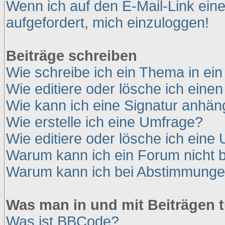
Wenn ich auf den E-Mail-Link eine
aufgefordert, mich einzuloggen!
Beiträge schreiben
Wie schreibe ich ein Thema in ei
Wie editiere oder lösche ich einen
Wie kann ich eine Signatur anhä
Wie erstelle ich eine Umfrage?
Wie editiere oder lösche ich eine
Warum kann ich ein Forum nicht b
Warum kann ich bei Abstimmunge
Was man in und mit Beiträgen 
Was ist BBCode?