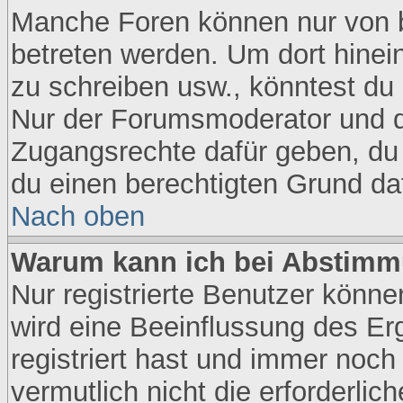
Manche Foren können nur von 
betreten werden. Um dort hinei
zu schreiben usw., könntest du 
Nur der Forumsmoderator und de
Zugangsrechte dafür geben, du s
du einen berechtigten Grund daf
Nach oben
Warum kann ich bei Abstimm
Nur registrierte Benutzer könn
wird eine Beeinflussung des Erg
registriert hast und immer noch
vermutlich nicht die erforderli