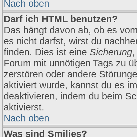
Nach oben
Darf ich HTML benutzen?
Das hängt davon ab, ob es vom 
es nicht darfst, wirst du nachh
finden. Dies ist eine
Sicherung
,
Forum mit unnötigen Tags zu 
zerstören oder andere Störunge
aktiviert wurde, kannst du es i
deaktivieren, indem du beim Sc
aktivierst.
Nach oben
Was sind Smilies?