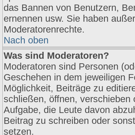
das Bannen von Benutzern, Ben
ernennen usw. Sie haben außer
Moderatorenrechte.
Nach oben
Was sind Moderatoren?
Moderatoren sind Personen (ode
Geschehen in dem jeweiligen F
Möglichkeit, Beiträge zu editi
schließen, öffnen, verschieben
Aufgabe, die Leute davon abzu
Beitrag zu schreiben oder sons
setzen.