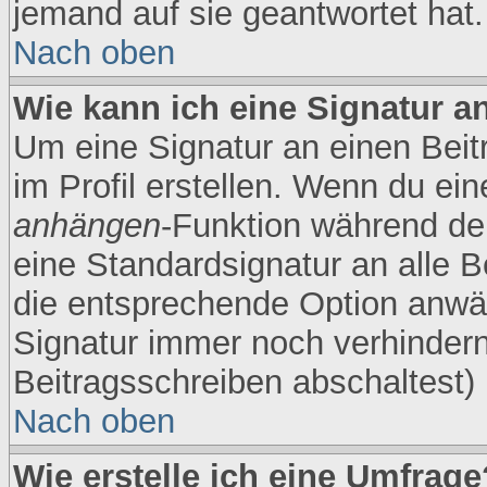
jemand auf sie geantwortet hat.
Nach oben
Wie kann ich eine Signatur 
Um eine Signatur an einen Beit
im Profil erstellen. Wenn du eine
anhängen
-Funktion während der
eine Standardsignatur an alle B
die entsprechende Option anwäh
Signatur immer noch verhindern
Beitragsschreiben abschaltest)
Nach oben
Wie erstelle ich eine Umfrage