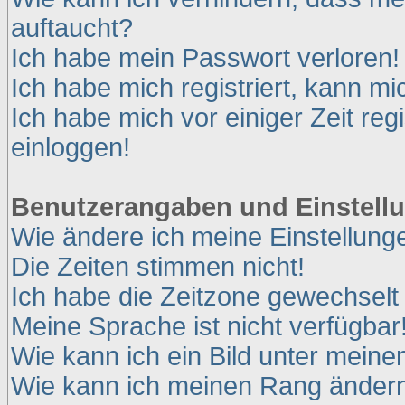
auftaucht?
Ich habe mein Passwort verloren!
Ich habe mich registriert, kann mi
Ich habe mich vor einiger Zeit reg
einloggen!
Benutzerangaben und Einstell
Wie ändere ich meine Einstellung
Die Zeiten stimmen nicht!
Ich habe die Zeitzone gewechselt 
Meine Sprache ist nicht verfügbar
Wie kann ich ein Bild unter mei
Wie kann ich meinen Rang änder