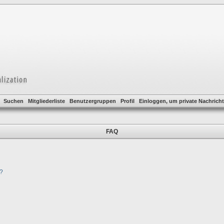
Suchen
Mitgliederliste
Benutzergruppen
Profil
Einloggen, um private Nachricht
FAQ
t?