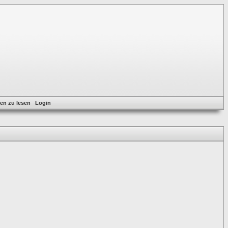
en zu lesen
Login