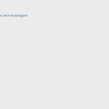
rt, mich einzuloggen!