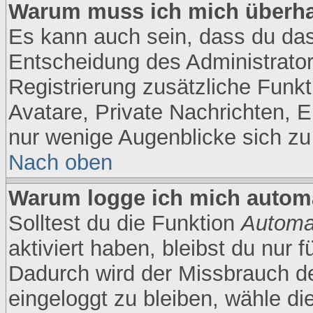
Warum muss ich mich überhau
Es kann auch sein, dass du das 
Entscheidung des Administrators
Registrierung zusätzliche Funkt
Avatare, Private Nachrichten, E
nur wenige Augenblicke sich zu r
Nach oben
Warum logge ich mich autom
Solltest du die Funktion
Automa
aktiviert haben, bleibst du nur 
Dadurch wird der Missbrauch d
eingeloggt zu bleiben, wähle d