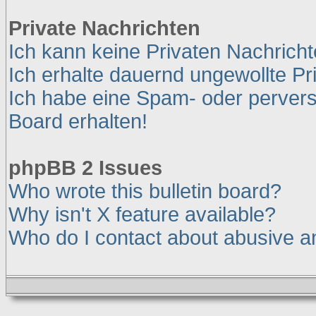
Private Nachrichten
Ich kann keine Privaten Nachrich
Ich erhalte dauernd ungewollte Pr
Ich habe eine Spam- oder perver
Board erhalten!
phpBB 2 Issues
Who wrote this bulletin board?
Why isn't X feature available?
Who do I contact about abusive and