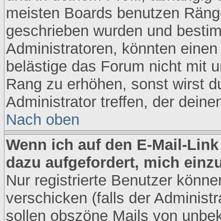
meisten Boards benutzen Ränge
geschrieben wurden und bestim
Administratoren, könnten einen
belästige das Forum nicht mit 
Rang zu erhöhen, sonst wirst d
Administrator treffen, der dein
Nach oben
Wenn ich auf den E-Mail-Link
dazu aufgefordert, mich einz
Nur registrierte Benutzer könn
verschicken (falls der Administr
sollen obszöne Mails von unbe