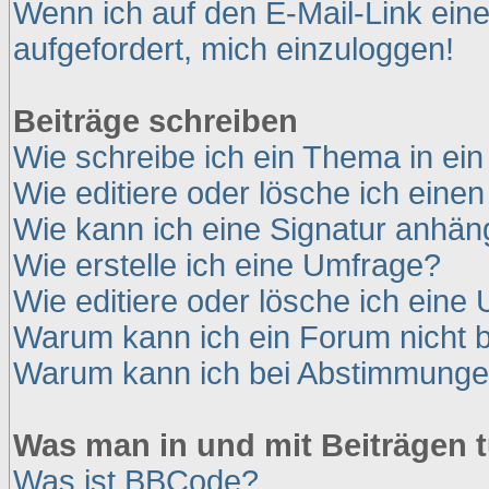
Wenn ich auf den E-Mail-Link eine
aufgefordert, mich einzuloggen!
Beiträge schreiben
Wie schreibe ich ein Thema in ei
Wie editiere oder lösche ich einen
Wie kann ich eine Signatur anhä
Wie erstelle ich eine Umfrage?
Wie editiere oder lösche ich eine
Warum kann ich ein Forum nicht b
Warum kann ich bei Abstimmunge
Was man in und mit Beiträgen 
Was ist BBCode?