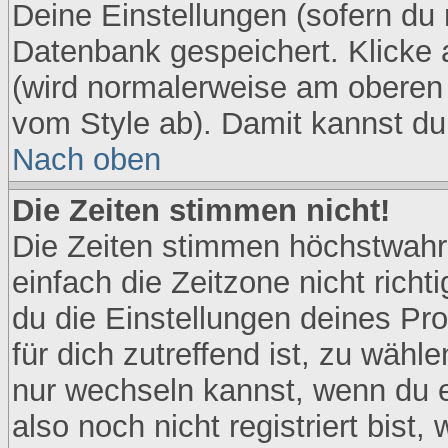
Deine Einstellungen (sofern du r
Datenbank gespeichert. Klicke
(wird normalerweise am oberen 
vom Style ab). Damit kannst du
Nach oben
Die Zeiten stimmen nicht!
Die Zeiten stimmen höchstwahrs
einfach die Zeitzone nicht richtig
du die Einstellungen deines Pro
für dich zutreffend ist, zu wähl
nur wechseln kannst, wenn du ein
also noch nicht registriert bist,