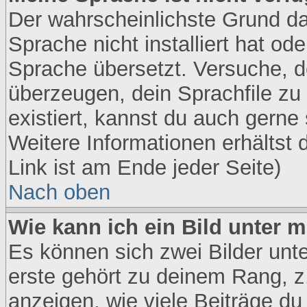
Der wahrscheinlichste Grund daf
Sprache nicht installiert hat o
Sprache übersetzt. Versuche, 
überzeugen, dein Sprachfile zu in
existiert, kannst du auch gerne
Weitere Informationen erhältst
Link ist am Ende jeder Seite)
Nach oben
Wie kann ich ein Bild unter
Es können sich zwei Bilder un
erste gehört zu deinem Rang, z
anzeigen, wie viele Beiträge d