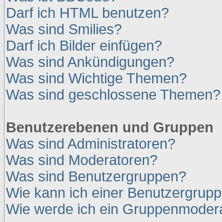
Darf ich HTML benutzen?
Was sind Smilies?
Darf ich Bilder einfügen?
Was sind Ankündigungen?
Was sind Wichtige Themen?
Was sind geschlossene Themen?
Benutzerebenen und Gruppen
Was sind Administratoren?
Was sind Moderatoren?
Was sind Benutzergruppen?
Wie kann ich einer Benutzergrupp
Wie werde ich ein Gruppenmoder