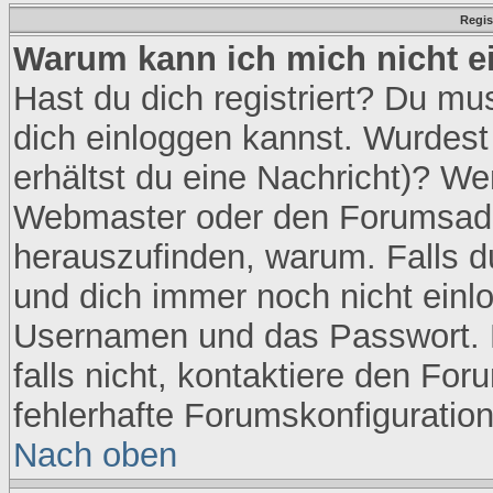
Regis
Warum kann ich mich nicht e
Hast du dich registriert? Du mus
dich einloggen kannst. Wurdest
erhältst du eine Nachricht)? We
Webmaster oder den Forumsadmi
herauszufinden, warum. Falls du 
und dich immer noch nicht einl
Usernamen und das Passwort. No
falls nicht, kontaktiere den Fo
fehlerhafte Forumskonfiguration
Nach oben