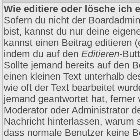
Wie editiere oder lösche ich 
Sofern du nicht der Boardadmin
bist, kannst du nur deine eigen
kannst einen Beitrag editieren (
indem du auf den
Editieren
-But
Sollte jemand bereits auf den B
einen kleinen Text unterhalb de
wie oft der Text bearbeitet wur
jemand geantwortet hat, ferner w
Moderator oder Administrator den
Nachricht hinterlassen, warum s
dass normale Benutzer keine B