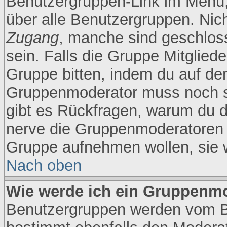
Benutzergruppen-Link im Menü, 
über alle Benutzergruppen. Nic
Zugang
, manche sind geschlos
sein. Falls die Gruppe Mitgliede
Gruppe bitten, indem du auf den
Gruppenmoderator muss noch s
gibt es Rückfragen, warum du d
nerve die Gruppenmoderatoren ni
Gruppe aufnehmen wollen, sie 
Nach oben
Wie werde ich ein Gruppenm
Benutzergruppen werden vom Boa