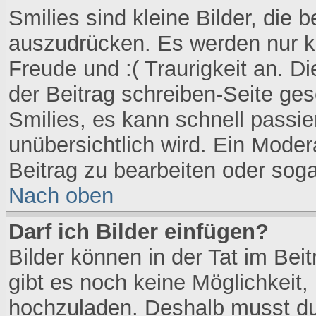
Smilies sind kleine Bilder, die
auszudrücken. Es werden nur kur
Freude und :( Traurigkeit an. D
der Beitrag schreiben-Seite ges
Smilies, es kann schnell passie
unübersichtlich wird. Ein Moder
Beitrag zu bearbeiten oder soga
Nach oben
Darf ich Bilder einfügen?
Bilder können in der Tat im Bei
gibt es noch keine Möglichkeit, 
hochzuladen. Deshalb musst du