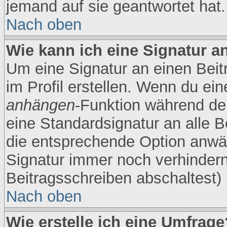
jemand auf sie geantwortet hat.
Nach oben
Wie kann ich eine Signatur 
Um eine Signatur an einen Beit
im Profil erstellen. Wenn du eine
anhängen
-Funktion während der
eine Standardsignatur an alle B
die entsprechende Option anwäh
Signatur immer noch verhindern
Beitragsschreiben abschaltest)
Nach oben
Wie erstelle ich eine Umfrage