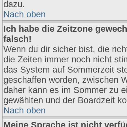
dazu.
Nach oben
Ich habe die Zeitzone gewech
falsch!
Wenn du dir sicher bist, die ri
die Zeiten immer noch nicht st
das System auf Sommerzeit steh
geschaffen worden, zwischen W
daher kann es im Sommer zu ei
gewählten und der Boardzeit 
Nach oben
Meine Sprache ist nicht verfü