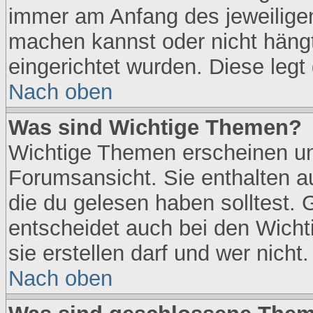
immer am Anfang des jeweilige
machen kannst oder nicht häng
eingerichtet wurden. Diese legt 
Nach oben
Was sind Wichtige Themen?
Wichtige Themen erscheinen un
Forumsansicht. Sie enthalten a
die du gelesen haben solltest.
entscheidet auch bei den Wicht
sie erstellen darf und wer nicht.
Nach oben