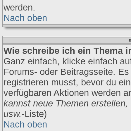
werden.
Nach oben
B
Wie schreibe ich ein Thema 
Ganz einfach, klicke einfach a
Forums- oder Beitragsseite. Es 
registrieren musst, bevor du ei
verfügbaren Aktionen werden am
kannst neue Themen erstellen,
usw.
-Liste)
Nach oben