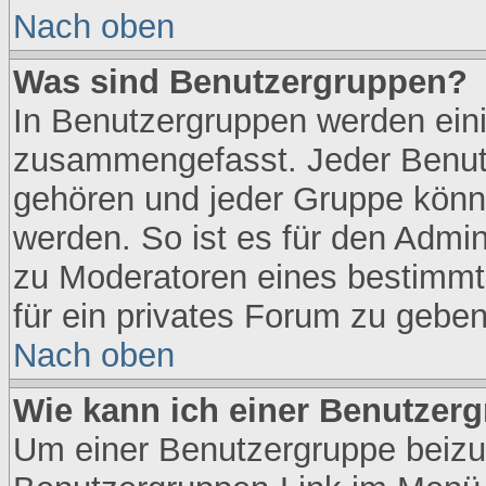
Nach oben
Was sind Benutzergruppen?
In Benutzergruppen werden ein
zusammengefasst. Jeder Benut
gehören und jeder Gruppe könne
werden. So ist es für den Admin
zu Moderatoren eines bestimmt
für ein privates Forum zu geben
Nach oben
Wie kann ich einer Benutzerg
Um einer Benutzergruppe beizut