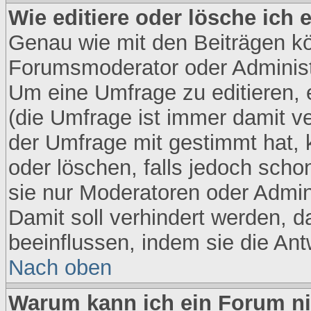
Wie editiere oder lösche ich
Genau wie mit den Beiträgen k
Forumsmoderator oder Administr
Um eine Umfrage zu editieren, 
(die Umfrage ist immer damit 
der Umfrage mit gestimmt hat, 
oder löschen, falls jedoch sch
sie nur Moderatoren oder Admini
Damit soll verhindert werden, 
beeinflussen, indem sie die An
Nach oben
Warum kann ich ein Forum ni