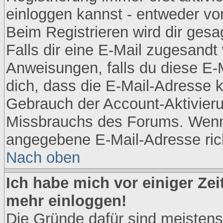
einloggen kannst - entweder von
Beim Registrieren wird dir gesag
Falls dir eine E-Mail zugesandt
Anweisungen, falls du diese E-M
dich, dass die E-Mail-Adresse k
Gebrauch der Account-Aktivieru
Missbrauchs des Forums. Wenn d
angegebene E-Mail-Adresse richt
Nach oben
Ich habe mich vor einiger Zeit
mehr einloggen!
Die Gründe dafür sind meistens