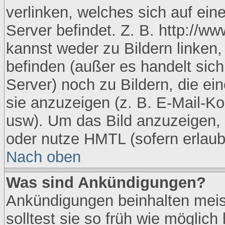
verlinken, welches sich auf eine
Server befindet. Z. B. http://ww
kannst weder zu Bildern linken, 
befinden (außer es handelt sich
Server) noch zu Bildern, die e
sie anzuzeigen (z. B. E-Mail-K
usw). Um das Bild anzuzeigen,
oder nutze HMTL (sofern erlaub
Nach oben
Was sind Ankündigungen?
Ankündigungen beinhalten meist
solltest sie so früh wie möglic