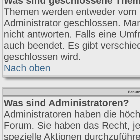
Was sind geschlossene The
Themen werden entweder vom 
Administrator geschlossen. Ma
nicht antworten. Falls eine Umf
auch beendet. Es gibt verschi
geschlossen wird.
Nach oben
Benutz
Was sind Administratoren?
Administratoren haben die höc
Forum. Sie haben das Recht, j
spezielle Aktionen durchzuführ