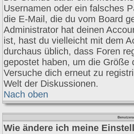
Usernamen oder ein falsches P
die E-Mail, die du vom Board 
Administrator hat deinen Accoun
ist, hast du vielleicht mit dem 
durchaus üblich, dass Foren re
gepostet haben, um die Größe 
Versuche dich erneut zu registr
Welt der Diskussionen.
Nach oben
Benutzera
Wie ändere ich meine Einste