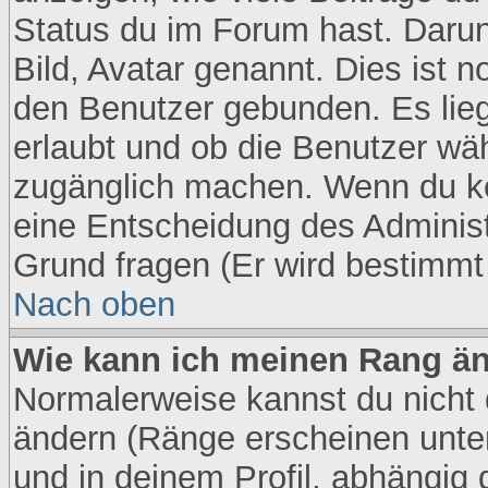
Status du im Forum hast. Darunt
Bild, Avatar genannt. Dies ist 
den Benutzer gebunden. Es lieg
erlaubt und ob die Benutzer wäh
zugänglich machen. Wenn du ke
eine Entscheidung des Administ
Grund fragen (Er wird bestimmt
Nach oben
Wie kann ich meinen Rang ä
Normalerweise kannst du nicht 
ändern (Ränge erscheinen unt
und in deinem Profil, abhängig 