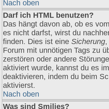
Nach oben
Darf ich HTML benutzen?
Das hängt davon ab, ob es vom 
es nicht darfst, wirst du nachh
finden. Dies ist eine
Sicherung
,
Forum mit unnötigen Tags zu 
zerstören oder andere Störunge
aktiviert wurde, kannst du es i
deaktivieren, indem du beim Sc
aktivierst.
Nach oben
Was sind Smilies?