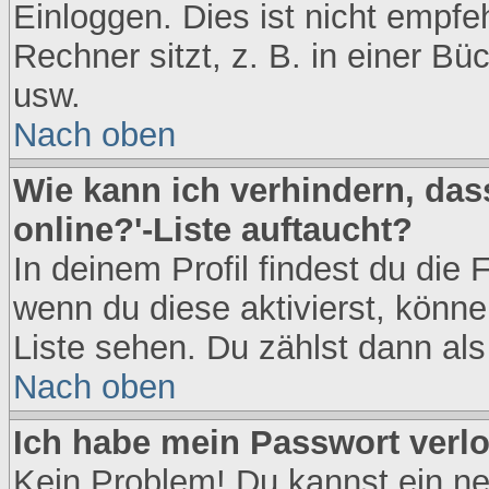
Einloggen. Dies ist nicht empf
Rechner sitzt, z. B. in einer Bü
usw.
Nach oben
Wie kann ich verhindern, das
online?'-Liste auftaucht?
In deinem Profil findest du die
wenn du diese aktivierst, könne
Liste sehen. Du zählst dann als
Nach oben
Ich habe mein Passwort verlo
Kein Problem! Du kannst ein n