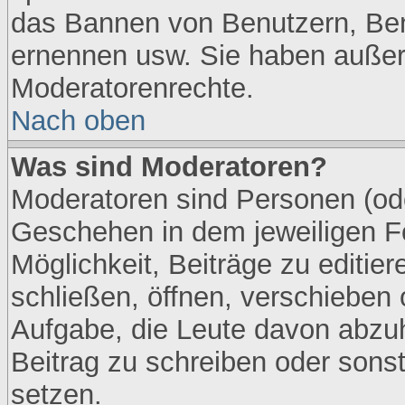
das Bannen von Benutzern, Ben
ernennen usw. Sie haben außer
Moderatorenrechte.
Nach oben
Was sind Moderatoren?
Moderatoren sind Personen (ode
Geschehen in dem jeweiligen F
Möglichkeit, Beiträge zu editi
schließen, öffnen, verschieben
Aufgabe, die Leute davon abzu
Beitrag zu schreiben oder sons
setzen.