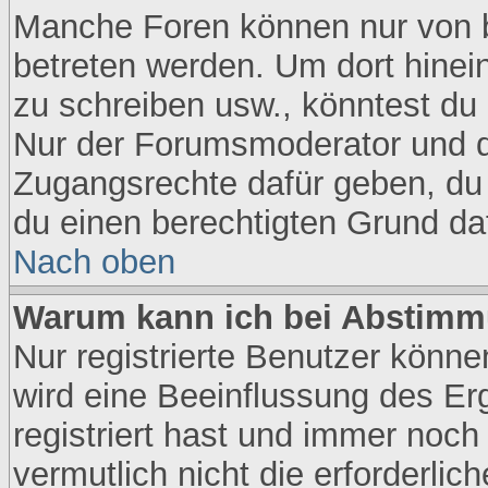
Manche Foren können nur von 
betreten werden. Um dort hinei
zu schreiben usw., könntest du 
Nur der Forumsmoderator und de
Zugangsrechte dafür geben, du s
du einen berechtigten Grund daf
Nach oben
Warum kann ich bei Abstimm
Nur registrierte Benutzer könn
wird eine Beeinflussung des Erg
registriert hast und immer noch
vermutlich nicht die erforderli