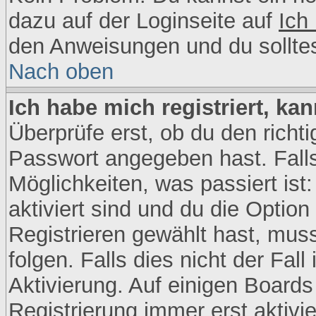
dazu auf der Loginseite auf
Ich
den Anweisungen und du sollte
Nach oben
Ich habe mich registriert, ka
Überprüfe erst, ob du den rich
Passwort angegeben hast. Falls
Möglichkeiten, was passiert i
aktiviert sind und du die Option
Registrieren gewählt hast, mus
folgen. Falls dies nicht der Fall
Aktivierung. Auf einigen Boards 
Registrierung immer erst aktivi