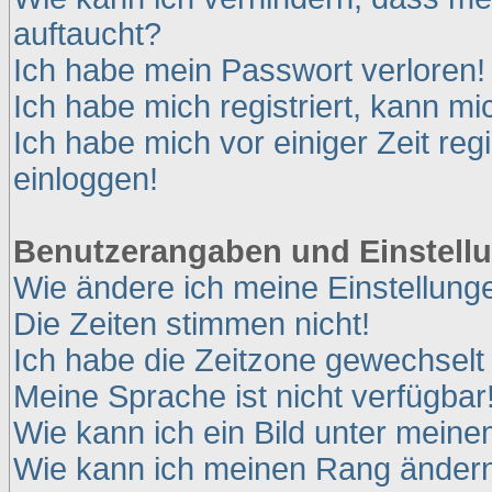
auftaucht?
Ich habe mein Passwort verloren!
Ich habe mich registriert, kann mi
Ich habe mich vor einiger Zeit reg
einloggen!
Benutzerangaben und Einstell
Wie ändere ich meine Einstellung
Die Zeiten stimmen nicht!
Ich habe die Zeitzone gewechselt 
Meine Sprache ist nicht verfügbar
Wie kann ich ein Bild unter mei
Wie kann ich meinen Rang änder