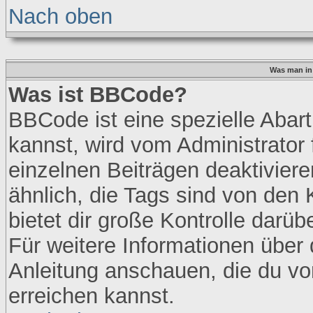
Nach oben
Was man in 
Was ist BBCode?
BBCode ist eine spezielle Ab
kannst, wird vom Administrator 
einzelnen Beiträgen deaktivier
ähnlich, die Tags sind von den
bietet dir große Kontrolle darü
Für weitere Informationen über 
Anleitung anschauen, die du vo
erreichen kannst.