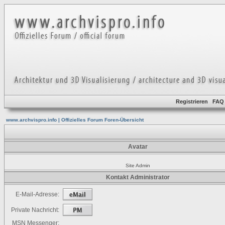
Registrieren
FAQ
www.archvispro.info | Offizielles Forum Foren-Übersicht
Avatar
Site Admin
Kontakt Administrator
E-Mail-Adresse:
Private Nachricht:
MSN Messenger: