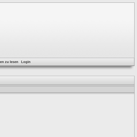
en zu lesen
Login