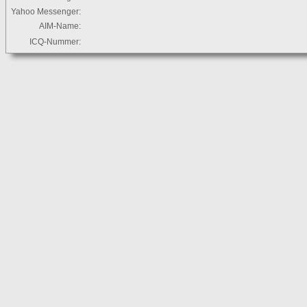
Yahoo Messenger:
AIM-Name:
ICQ-Nummer: