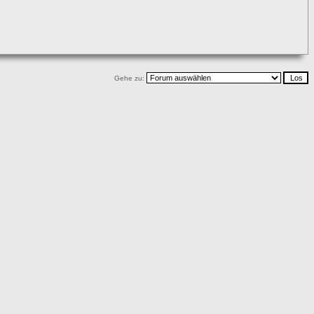
Gehe zu: