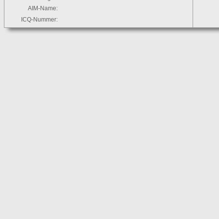
AIM-Name:
ICQ-Nummer: