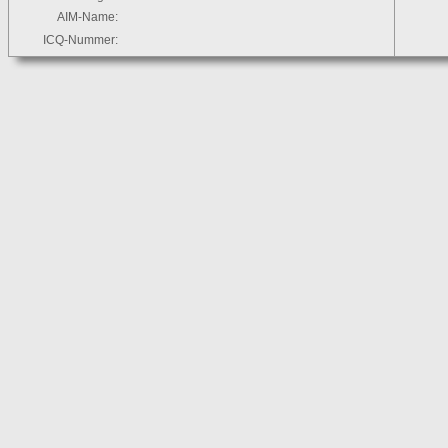
AIM-Name:
ICQ-Nummer: