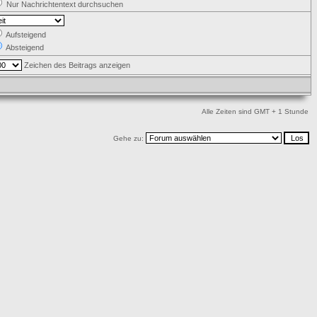
Nur Nachrichtentext durchsuchen
Aufsteigend
Absteigend
Zeichen des Beitrags anzeigen
Alle Zeiten sind GMT + 1 Stunde
Gehe zu: