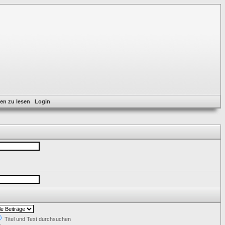
en zu lesen
Login
Titel und Text durchsuchen