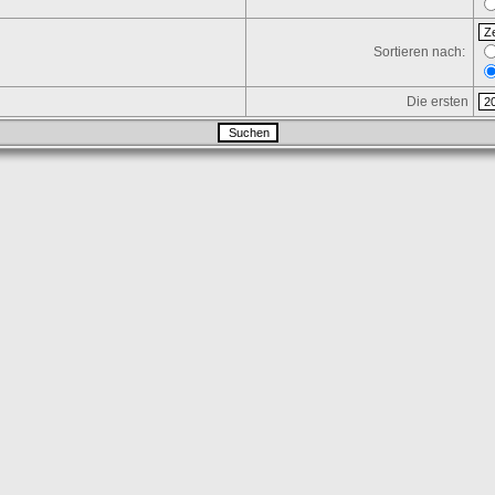
Sortieren nach:
Die ersten