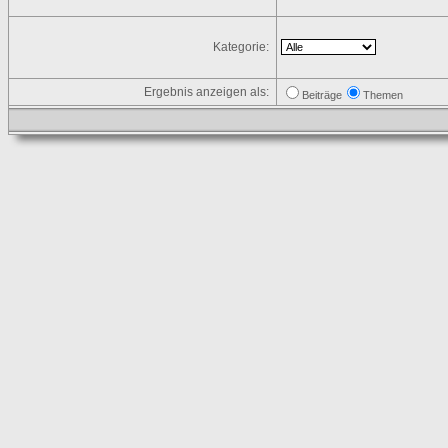
Kategorie:
Ergebnis anzeigen als:
Beiträge
Themen