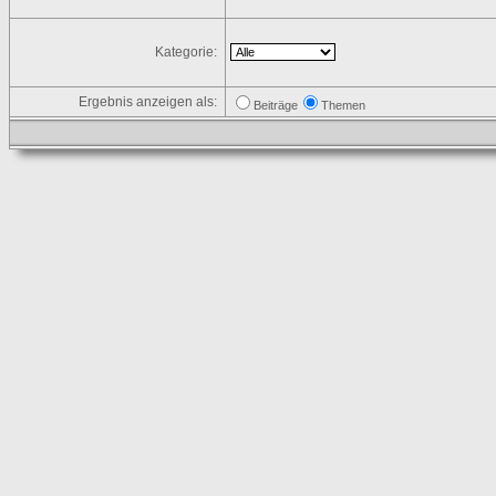
Kategorie:
Ergebnis anzeigen als:
Beiträge
Themen