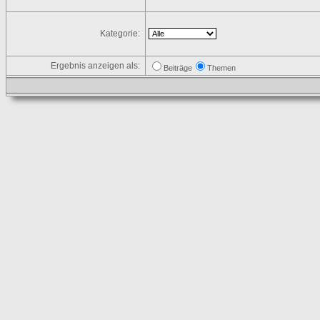
Kategorie:
Ergebnis anzeigen als:
Beiträge
Themen