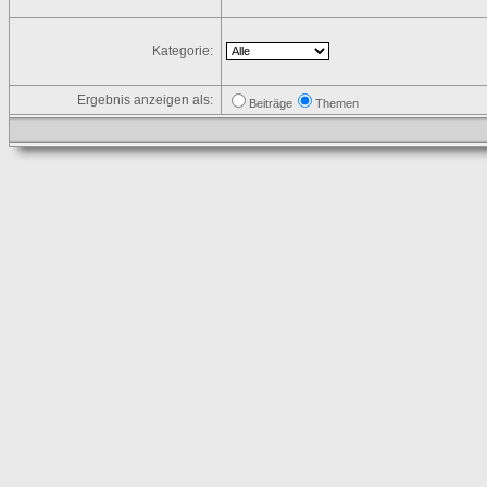
Kategorie:
Ergebnis anzeigen als:
Beiträge
Themen